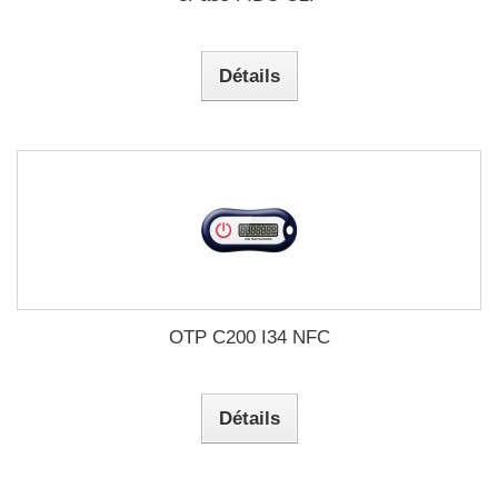
Détails
OTP C200 I34 NFC
Détails