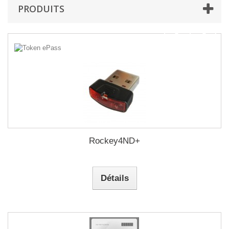
PRODUITS
Rockey4ND+
Détails