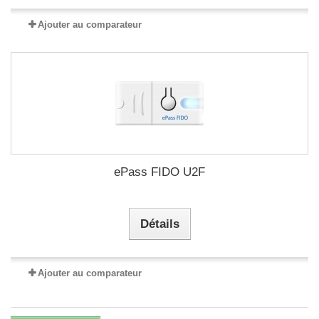
Ajouter au comparateur
ePass FIDO U2F
Détails
Ajouter au comparateur