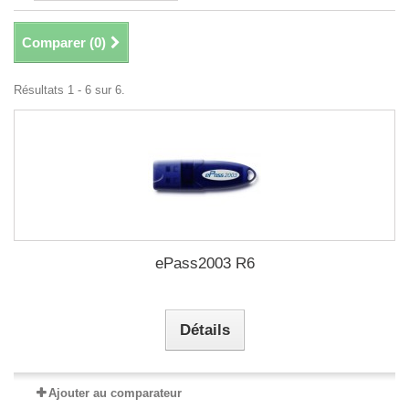
Comparer (
0
)
Résultats 1 - 6 sur 6.
ePass2003 R6
Détails
Ajouter au comparateur