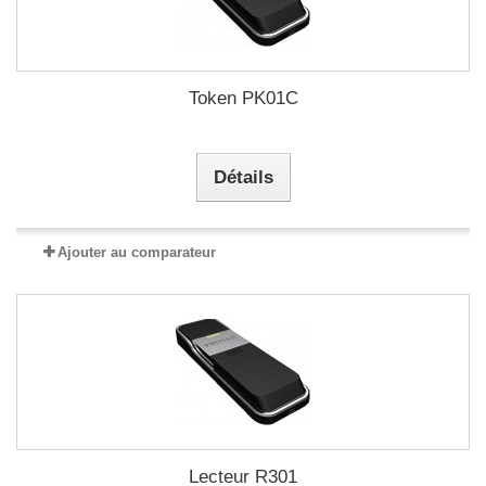
Token PK01C
Détails
Ajouter au comparateur
Lecteur R301