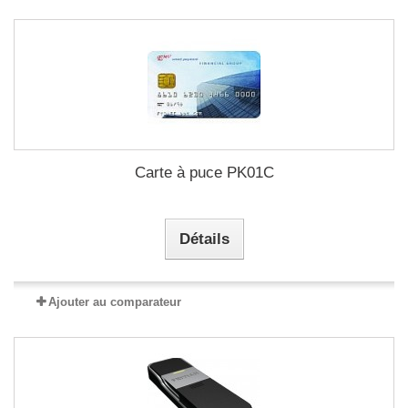
Carte à puce PK01C
Détails
Ajouter au comparateur