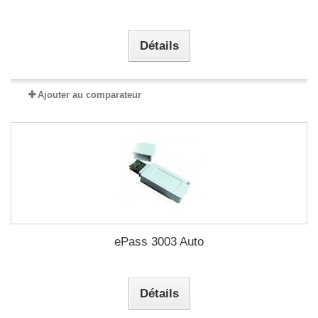
Détails
Ajouter au comparateur
ePass 3003 Auto
Détails